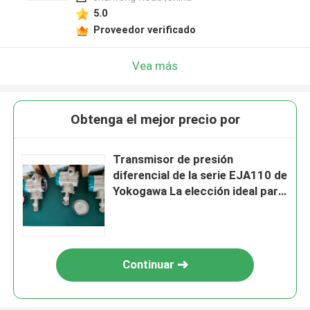
5.0
Proveedor verificado
Vea más
Obtenga el mejor precio por
Transmisor de presión
diferencial de la serie EJA110 de
Yokogawa La elección ideal para
sus aplicaciones industriales
Continuar