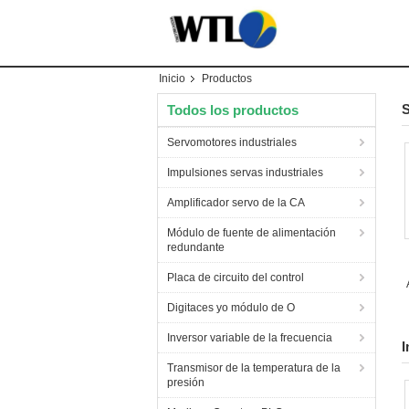
Inicio
Productos
S
Todos los productos
Servomotores industriales
Impulsiones servas industriales
Amplificador servo de la CA
Módulo de fuente de alimentación
redundante
Placa de circuito del control
Digitaces yo módulo de O
Inversor variable de la frecuencia
I
Transmisor de la temperatura de la
presión