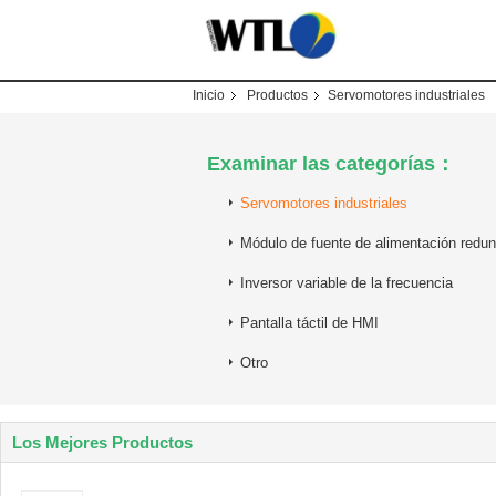
Inicio
Productos
Servomotores industriales
Examinar las categorías：
Servomotores industriales
Módulo de fuente de alimentación redu
Inversor variable de la frecuencia
Pantalla táctil de HMI
Otro
Los Mejores Productos