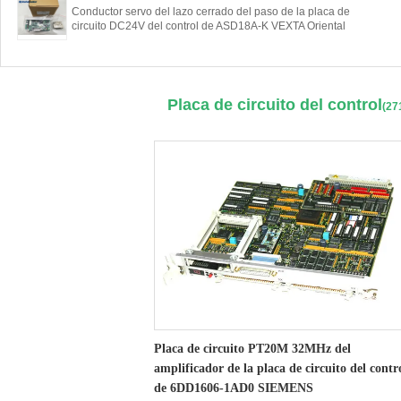
Conductor servo del lazo cerrado del paso de la placa de
circuito DC24V del control de ASD18A-K VEXTA Oriental
Placa de circuito del control
(27
Placa de circuito PT20M 32MHz del
amplificador de la placa de circuito del contr
de 6DD1606-1AD0 SIEMENS