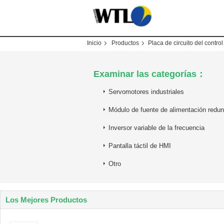
Inicio
Productos
Placa de circuito del control
Examinar las categorías：
Servomotores industriales
Módulo de fuente de alimentación redu
Inversor variable de la frecuencia
Pantalla táctil de HMI
Otro
Los Mejores Productos